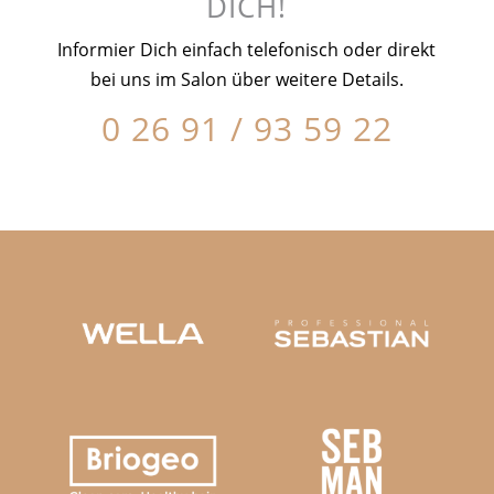
DICH!
Informier Dich einfach telefonisch oder direkt
bei uns im Salon über weitere Details.
0 26 91 / 93 59 22