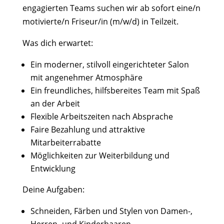
engagierten Teams suchen wir ab sofort eine/n
motivierte/n Friseur/in (m/w/d) in Teilzeit.
Was dich erwartet:
Ein moderner, stilvoll eingerichteter Salon
mit angenehmer Atmosphäre
Ein freundliches, hilfsbereites Team mit Spaß
an der Arbeit
Flexible Arbeitszeiten nach Absprache
Faire Bezahlung und attraktive
Mitarbeiterrabatte
Möglichkeiten zur Weiterbildung und
Entwicklung
Deine Aufgaben:
Schneiden, Färben und Stylen von Damen-,
Herren- und Kinderhaaren