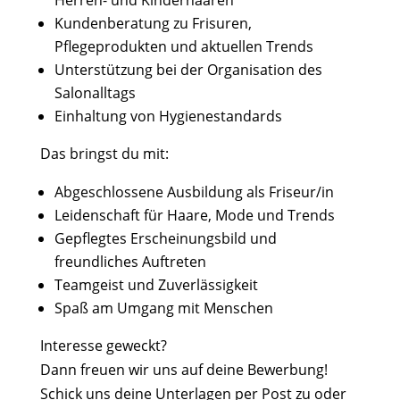
Kundenberatung zu Frisuren,
Pflegeprodukten und aktuellen Trends
Unterstützung bei der Organisation des
Salonalltags
Einhaltung von Hygienestandards
Das bringst du mit:
Abgeschlossene Ausbildung als Friseur/in
Leidenschaft für Haare, Mode und Trends
Gepflegtes Erscheinungsbild und
freundliches Auftreten
Teamgeist und Zuverlässigkeit
Spaß am Umgang mit Menschen
Interesse geweckt?
Dann freuen wir uns auf deine Bewerbung!
Schick uns deine Unterlagen per Post zu oder