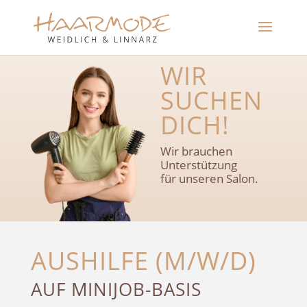
WIR
SUCHEN
DICH!
Wir brauchen
Unterstützung
für unseren Salon.
AUSHILFE (M/W/D)
AUF MINIJOB-BASIS