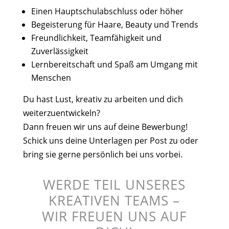
Einen Hauptschulabschluss oder höher
Begeisterung für Haare, Beauty und Trends
Freundlichkeit, Teamfähigkeit und
Zuverlässigkeit
Lernbereitschaft und Spaß am Umgang mit
Menschen
Du hast Lust, kreativ zu arbeiten und dich
weiterzuentwickeln?
Dann freuen wir uns auf deine Bewerbung!
Schick uns deine Unterlagen per Post zu oder
bring sie gerne persönlich bei uns vorbei.
WERDE TEIL UNSERES
KREATIVEN TEAMS –
WIR FREUEN UNS AUF