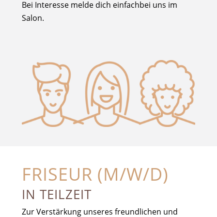
Bei Interesse melde dich einfachbei uns im
Salon.
FRISEUR (M/W/D)
IN TEILZEIT
Zur Verstärkung unseres freundlichen und