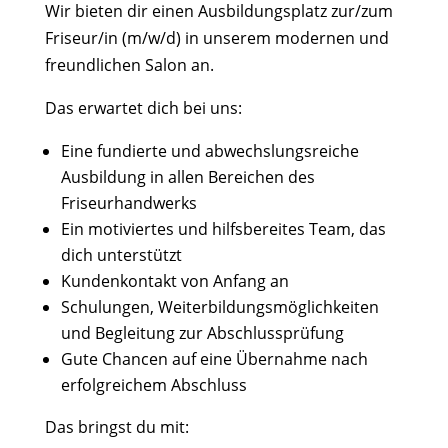
Wir bieten dir einen Ausbildungsplatz zur/zum
Friseur/in (m/w/d) in unserem modernen und
freundlichen Salon an.
Das erwartet dich bei uns:
Eine fundierte und abwechslungsreiche
Ausbildung in allen Bereichen des
Friseurhandwerks
Ein motiviertes und hilfsbereites Team, das
dich unterstützt
Kundenkontakt von Anfang an
Schulungen, Weiterbildungsmöglichkeiten
und Begleitung zur Abschlussprüfung
Gute Chancen auf eine Übernahme nach
erfolgreichem Abschluss
Das bringst du mit: