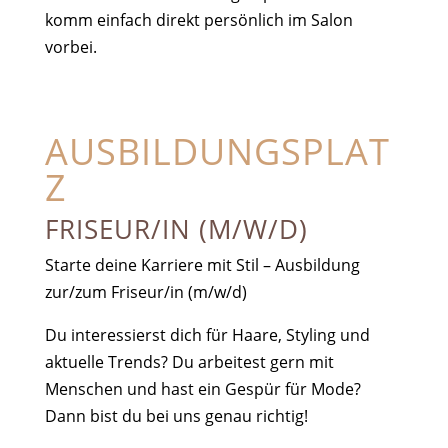
komm einfach direkt persönlich im Salon
vorbei.
AUSBILDUNGSPLAT
Z
FRISEUR/IN (M/W/D)
Starte deine Karriere mit Stil – Ausbildung
zur/zum Friseur/in (m/w/d)
Du interessierst dich für Haare, Styling und
aktuelle Trends? Du arbeitest gern mit
Menschen und hast ein Gespür für Mode?
Dann bist du bei uns genau richtig!