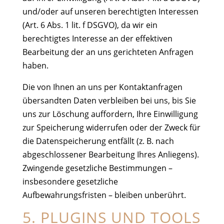
und/oder auf unseren berechtigten Interessen
(Art. 6 Abs. 1 lit. f DSGVO), da wir ein
berechtigtes Interesse an der effektiven
Bearbeitung der an uns gerichteten Anfragen
haben.
Die von Ihnen an uns per Kontaktanfragen
übersandten Daten verbleiben bei uns, bis Sie
uns zur Löschung auffordern, Ihre Einwilligung
zur Speicherung widerrufen oder der Zweck für
die Datenspeicherung entfällt (z. B. nach
abgeschlossener Bearbeitung Ihres Anliegens).
Zwingende gesetzliche Bestimmungen –
insbesondere gesetzliche
Aufbewahrungsfristen – bleiben unberührt.
5. PLUGINS UND TOOLS