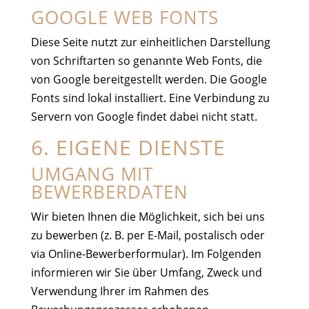
GOOGLE WEB FONTS
Diese Seite nutzt zur einheitlichen Darstellung
von Schriftarten so genannte Web Fonts, die
von Google bereitgestellt werden. Die Google
Fonts sind lokal installiert. Eine Verbindung zu
Servern von Google findet dabei nicht statt.
6. EIGENE DIENSTE
UMGANG MIT
BEWERBERDATEN
Wir bieten Ihnen die Möglichkeit, sich bei uns
zu bewerben (z. B. per E-Mail, postalisch oder
via Online-Bewerberformular). Im Folgenden
informieren wir Sie über Umfang, Zweck und
Verwendung Ihrer im Rahmen des