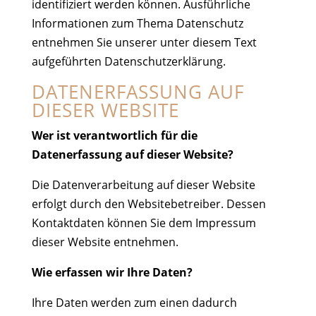
identifiziert werden können. Ausführliche
Informationen zum Thema Datenschutz
entnehmen Sie unserer unter diesem Text
aufgeführten Datenschutzerklärung.
DATENERFASSUNG AUF
DIESER WEBSITE
Wer ist verantwortlich für die
Datenerfassung auf dieser Website?
Die Datenverarbeitung auf dieser Website
erfolgt durch den Websitebetreiber. Dessen
Kontaktdaten können Sie dem Impressum
dieser Website entnehmen.
Wie erfassen wir Ihre Daten?
Ihre Daten werden zum einen dadurch