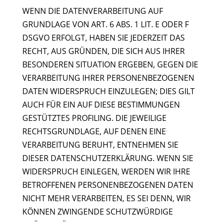
WENN DIE DATENVERARBEITUNG AUF
GRUNDLAGE VON ART. 6 ABS. 1 LIT. E ODER F
DSGVO ERFOLGT, HABEN SIE JEDERZEIT DAS
RECHT, AUS GRÜNDEN, DIE SICH AUS IHRER
BESONDEREN SITUATION ERGEBEN, GEGEN DIE
VERARBEITUNG IHRER PERSONENBEZOGENEN
DATEN WIDERSPRUCH EINZULEGEN; DIES GILT
AUCH FÜR EIN AUF DIESE BESTIMMUNGEN
GESTÜTZTES PROFILING. DIE JEWEILIGE
RECHTSGRUNDLAGE, AUF DENEN EINE
VERARBEITUNG BERUHT, ENTNEHMEN SIE
DIESER DATENSCHUTZERKLÄRUNG. WENN SIE
WIDERSPRUCH EINLEGEN, WERDEN WIR IHRE
BETROFFENEN PERSONENBEZOGENEN DATEN
NICHT MEHR VERARBEITEN, ES SEI DENN, WIR
KÖNNEN ZWINGENDE SCHUTZWÜRDIGE