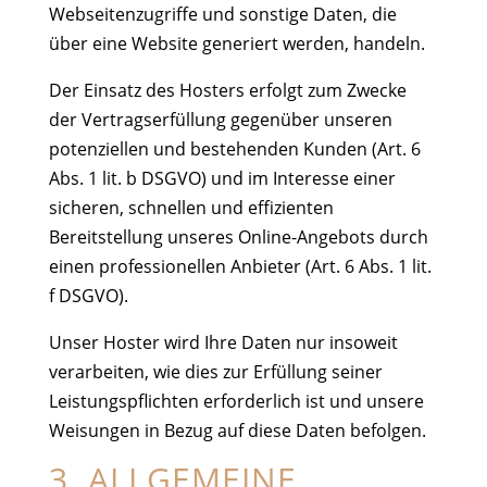
Webseitenzugriffe und sonstige Daten, die
über eine Website generiert werden, handeln.
Der Einsatz des Hosters erfolgt zum Zwecke
der Vertragserfüllung gegenüber unseren
potenziellen und bestehenden Kunden (Art. 6
Abs. 1 lit. b DSGVO) und im Interesse einer
sicheren, schnellen und effizienten
Bereitstellung unseres Online-Angebots durch
einen professionellen Anbieter (Art. 6 Abs. 1 lit.
f DSGVO).
Unser Hoster wird Ihre Daten nur insoweit
verarbeiten, wie dies zur Erfüllung seiner
Leistungspflichten erforderlich ist und unsere
Weisungen in Bezug auf diese Daten befolgen.
3. ALLGEMEINE