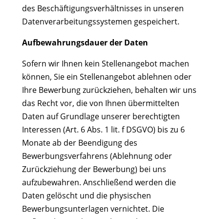
des Beschäftigungsverhältnisses in unseren
Datenverarbeitungssystemen gespeichert.
Aufbewahrungsdauer der Daten
Sofern wir Ihnen kein Stellenangebot machen
können, Sie ein Stellenangebot ablehnen oder
Ihre Bewerbung zurückziehen, behalten wir uns
das Recht vor, die von Ihnen übermittelten
Daten auf Grundlage unserer berechtigten
Interessen (Art. 6 Abs. 1 lit. f DSGVO) bis zu 6
Monate ab der Beendigung des
Bewerbungsverfahrens (Ablehnung oder
Zurückziehung der Bewerbung) bei uns
aufzubewahren. Anschließend werden die
Daten gelöscht und die physischen
Bewerbungsunterlagen vernichtet. Die