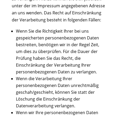
unter der im Impressum angegebenen Adresse
an uns wenden. Das Recht auf Einschränkung
der Verarbeitung besteht in folgenden Fällen:
Wenn Sie die Richtigkeit Ihrer bei uns
gespeicherten personenbezogenen Daten
bestreiten, benötigen wir in der Regel Zeit,
um dies zu überprüfen. Für die Dauer der
Prüfung haben Sie das Recht, die
Einschränkung der Verarbeitung Ihrer
personenbezogenen Daten zu verlangen.
Wenn die Verarbeitung Ihrer
personenbezogenen Daten unrechtmäßig
geschah/geschieht, können Sie statt der
Löschung die Einschränkung der
Datenverarbeitung verlangen.
Wenn wir Ihre personenbezogenen Daten