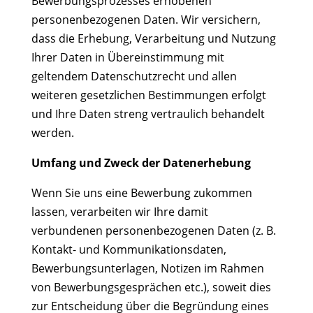
Bewerbungsprozesses erhobenen
personenbezogenen Daten. Wir versichern,
dass die Erhebung, Verarbeitung und Nutzung
Ihrer Daten in Übereinstimmung mit
geltendem Datenschutzrecht und allen
weiteren gesetzlichen Bestimmungen erfolgt
und Ihre Daten streng vertraulich behandelt
werden.
Umfang und Zweck der Datenerhebung
Wenn Sie uns eine Bewerbung zukommen
lassen, verarbeiten wir Ihre damit
verbundenen personenbezogenen Daten (z. B.
Kontakt- und Kommunikationsdaten,
Bewerbungsunterlagen, Notizen im Rahmen
von Bewerbungsgesprächen etc.), soweit dies
zur Entscheidung über die Begründung eines