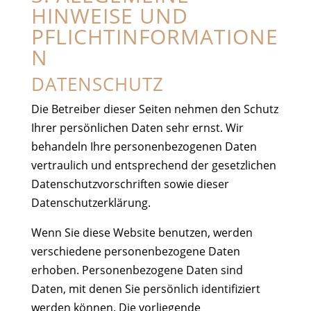
HINWEISE UND
PFLICHTINFORMATIONE
N
DATENSCHUTZ
Die Betreiber dieser Seiten nehmen den Schutz
Ihrer persönlichen Daten sehr ernst. Wir
behandeln Ihre personenbezogenen Daten
vertraulich und entsprechend der gesetzlichen
Datenschutzvorschriften sowie dieser
Datenschutzerklärung.
Wenn Sie diese Website benutzen, werden
verschiedene personenbezogene Daten
erhoben. Personenbezogene Daten sind
Daten, mit denen Sie persönlich identifiziert
werden können. Die vorliegende