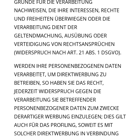
GRÜNDE FÜR DIE VERARBEITUNG
NACHWEISEN, DIE IHRE INTERESSEN, RECHTE
UND FREIHEITEN ÜBERWIEGEN ODER DIE
VERARBEITUNG DIENT DER
GELTENDMACHUNG, AUSÜBUNG ODER
VERTEIDIGUNG VON RECHTSANSPRÜCHEN
(WIDERSPRUCH NACH ART. 21 ABS. 1 DSGVO).
WERDEN IHRE PERSONENBEZOGENEN DATEN
VERARBEITET, UM DIREKTWERBUNG ZU
BETREIBEN, SO HABEN SIE DAS RECHT,
JEDERZEIT WIDERSPRUCH GEGEN DIE
VERARBEITUNG SIE BETREFFENDER
PERSONENBEZOGENER DATEN ZUM ZWECKE
DERARTIGER WERBUNG EINZULEGEN; DIES GILT
AUCH FÜR DAS PROFILING, SOWEIT ES MIT
SOLCHER DIREKTWERBUNG IN VERBINDUNG