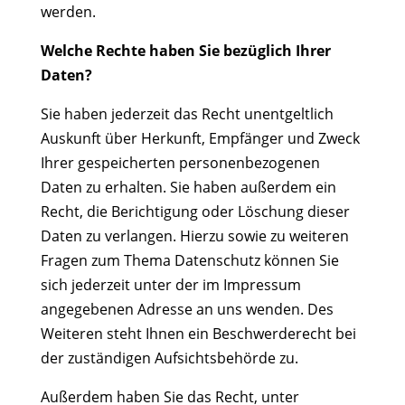
werden.
Welche Rechte haben Sie bezüglich Ihrer
Daten?
Sie haben jederzeit das Recht unentgeltlich
Auskunft über Herkunft, Empfänger und Zweck
Ihrer gespeicherten personenbezogenen
Daten zu erhalten. Sie haben außerdem ein
Recht, die Berichtigung oder Löschung dieser
Daten zu verlangen. Hierzu sowie zu weiteren
Fragen zum Thema Datenschutz können Sie
sich jederzeit unter der im Impressum
angegebenen Adresse an uns wenden. Des
Weiteren steht Ihnen ein Beschwerderecht bei
der zuständigen Aufsichtsbehörde zu.
Außerdem haben Sie das Recht, unter