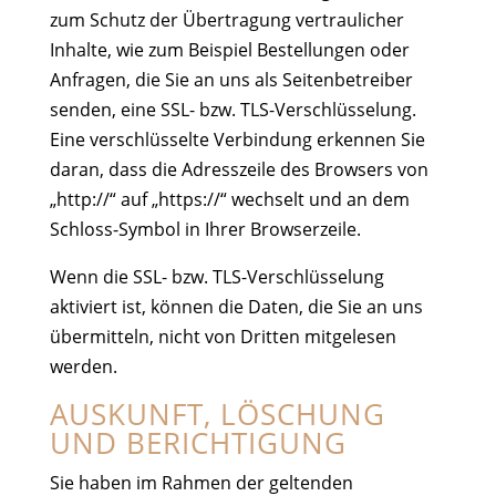
zum Schutz der Übertragung vertraulicher
Inhalte, wie zum Beispiel Bestellungen oder
Anfragen, die Sie an uns als Seitenbetreiber
senden, eine SSL- bzw. TLS-Verschlüsselung.
Eine verschlüsselte Verbindung erkennen Sie
daran, dass die Adresszeile des Browsers von
„http://“ auf „https://“ wechselt und an dem
Schloss-Symbol in Ihrer Browserzeile.
Wenn die SSL- bzw. TLS-Verschlüsselung
aktiviert ist, können die Daten, die Sie an uns
übermitteln, nicht von Dritten mitgelesen
werden.
AUSKUNFT, LÖSCHUNG
UND BERICHTIGUNG
Sie haben im Rahmen der geltenden