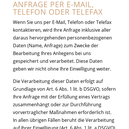
ANFRAGE PER E-MAIL,
TELEFON ODER TELEFAX
Wenn Sie uns per E-Mail, Telefon oder Telefax
kontaktieren, wird Ihre Anfrage inklusive aller
daraus hervorgehenden personenbezogenen
Daten (Name, Anfrage) zum Zwecke der
Bearbeitung Ihres Anliegens bei uns
gespeichert und verarbeitet. Diese Daten
geben wir nicht ohne Ihre Einwilligung weiter.
Die Verarbeitung dieser Daten erfolgt auf
Grundlage von Art. 6 Abs. 1 lit. b DSGVO, sofern
Ihre Anfrage mit der Erfüllung eines Vertrags
zusammenhängt oder zur Durchführung
vorvertraglicher Maßnahmen erforderlich ist.
In allen übrigen Fällen beruht die Verarbeitung
auf Ihrer Einwilligung (Art. 6 Abs. 1 lit. a DSGVO)