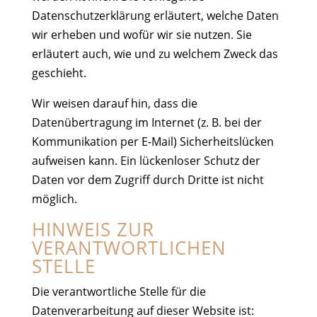
Datenschutzerklärung erläutert, welche Daten
wir erheben und wofür wir sie nutzen. Sie
erläutert auch, wie und zu welchem Zweck das
geschieht.
Wir weisen darauf hin, dass die
Datenübertragung im Internet (z. B. bei der
Kommunikation per E-Mail) Sicherheitslücken
aufweisen kann. Ein lückenloser Schutz der
Daten vor dem Zugriff durch Dritte ist nicht
möglich.
HINWEIS ZUR
VERANTWORTLICHEN
STELLE
Die verantwortliche Stelle für die
Datenverarbeitung auf dieser Website ist: