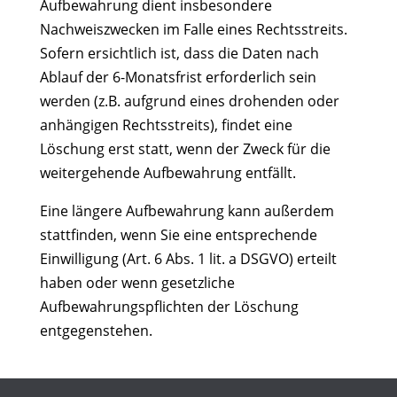
Aufbewahrung dient insbesondere
Nachweiszwecken im Falle eines Rechtsstreits.
Sofern ersichtlich ist, dass die Daten nach
Ablauf der 6-Monatsfrist erforderlich sein
werden (z.B. aufgrund eines drohenden oder
anhängigen Rechtsstreits), findet eine
Löschung erst statt, wenn der Zweck für die
weitergehende Aufbewahrung entfällt.
Eine längere Aufbewahrung kann außerdem
stattfinden, wenn Sie eine entsprechende
Einwilligung (Art. 6 Abs. 1 lit. a DSGVO) erteilt
haben oder wenn gesetzliche
Aufbewahrungspflichten der Löschung
entgegenstehen.