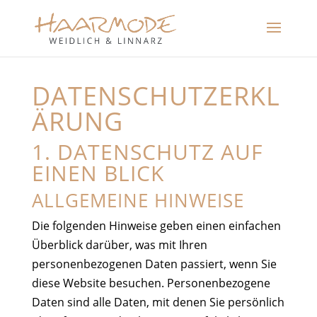
DATENSCHUTZERKL
ÄRUNG
1. DATENSCHUTZ AUF
EINEN BLICK
ALLGEMEINE HINWEISE
Die folgenden Hinweise geben einen einfachen
Überblick darüber, was mit Ihren
personenbezogenen Daten passiert, wenn Sie
diese Website besuchen. Personenbezogene
Daten sind alle Daten, mit denen Sie persönlich