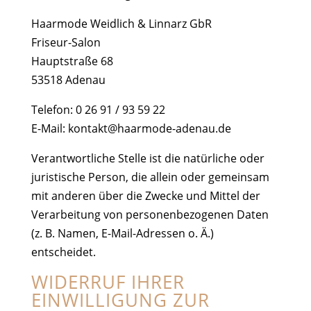
Haarmode Weidlich & Linnarz GbR
Friseur-Salon
Hauptstraße 68
53518 Adenau
Telefon: 0 26 91 / 93 59 22
E-Mail: kontakt@haarmode-adenau.de
Verantwortliche Stelle ist die natürliche oder
juristische Person, die allein oder gemeinsam
mit anderen über die Zwecke und Mittel der
Verarbeitung von personenbezogenen Daten
(z. B. Namen, E-Mail-Adressen o. Ä.)
entscheidet.
WIDERRUF IHRER
EINWILLIGUNG ZUR