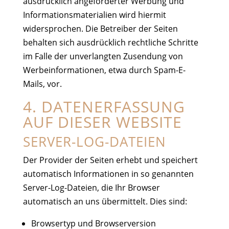
ausdrücklich angeforderter Werbung und
Informationsmaterialien wird hiermit
widersprochen. Die Betreiber der Seiten
behalten sich ausdrücklich rechtliche Schritte
im Falle der unverlangten Zusendung von
Werbeinformationen, etwa durch Spam-E-
Mails, vor.
4. DATENERFASSUNG
AUF DIESER WEBSITE
SERVER-LOG-DATEIEN
Der Provider der Seiten erhebt und speichert
automatisch Informationen in so genannten
Server-Log-Dateien, die Ihr Browser
automatisch an uns übermittelt. Dies sind:
Browsertyp und Browserversion