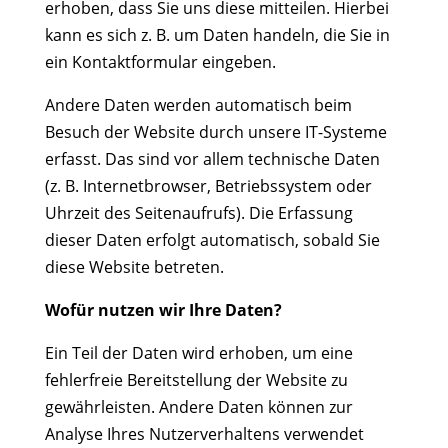
erhoben, dass Sie uns diese mitteilen. Hierbei
kann es sich z. B. um Daten handeln, die Sie in
ein Kontaktformular eingeben.
Andere Daten werden automatisch beim
Besuch der Website durch unsere IT-Systeme
erfasst. Das sind vor allem technische Daten
(z. B. Internetbrowser, Betriebssystem oder
Uhrzeit des Seitenaufrufs). Die Erfassung
dieser Daten erfolgt automatisch, sobald Sie
diese Website betreten.
Wofür nutzen wir Ihre Daten?
Ein Teil der Daten wird erhoben, um eine
fehlerfreie Bereitstellung der Website zu
gewährleisten. Andere Daten können zur
Analyse Ihres Nutzerverhaltens verwendet