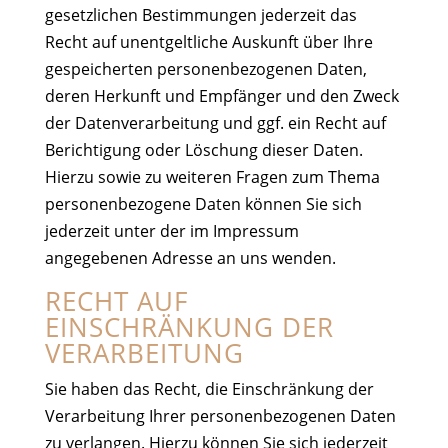
gesetzlichen Bestimmungen jederzeit das
Recht auf unentgeltliche Auskunft über Ihre
gespeicherten personenbezogenen Daten,
deren Herkunft und Empfänger und den Zweck
der Datenverarbeitung und ggf. ein Recht auf
Berichtigung oder Löschung dieser Daten.
Hierzu sowie zu weiteren Fragen zum Thema
personenbezogene Daten können Sie sich
jederzeit unter der im Impressum
angegebenen Adresse an uns wenden.
RECHT AUF
EINSCHRÄNKUNG DER
VERARBEITUNG
Sie haben das Recht, die Einschränkung der
Verarbeitung Ihrer personenbezogenen Daten
zu verlangen. Hierzu können Sie sich jederzeit