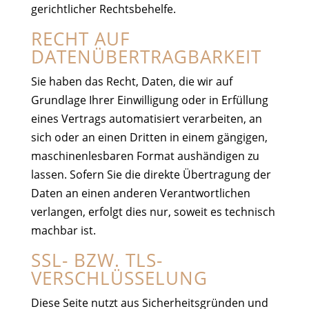
gerichtlicher Rechtsbehelfe.
RECHT AUF
DATENÜBERTRAGBARKEIT
Sie haben das Recht, Daten, die wir auf
Grundlage Ihrer Einwilligung oder in Erfüllung
eines Vertrags automatisiert verarbeiten, an
sich oder an einen Dritten in einem gängigen,
maschinenlesbaren Format aushändigen zu
lassen. Sofern Sie die direkte Übertragung der
Daten an einen anderen Verantwortlichen
verlangen, erfolgt dies nur, soweit es technisch
machbar ist.
SSL- BZW. TLS-
VERSCHLÜSSELUNG
Diese Seite nutzt aus Sicherheitsgründen und