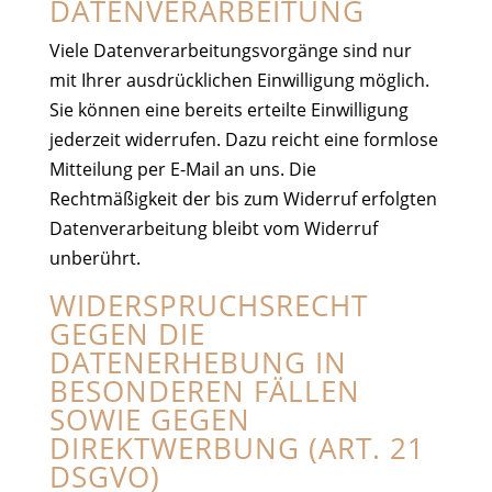
DATENVERARBEITUNG
Viele Datenverarbeitungsvorgänge sind nur
mit Ihrer ausdrücklichen Einwilligung möglich.
Sie können eine bereits erteilte Einwilligung
jederzeit widerrufen. Dazu reicht eine formlose
Mitteilung per E-Mail an uns. Die
Rechtmäßigkeit der bis zum Widerruf erfolgten
Datenverarbeitung bleibt vom Widerruf
unberührt.
WIDERSPRUCHSRECHT
GEGEN DIE
DATENERHEBUNG IN
BESONDEREN FÄLLEN
SOWIE GEGEN
DIREKTWERBUNG (ART. 21
DSGVO)