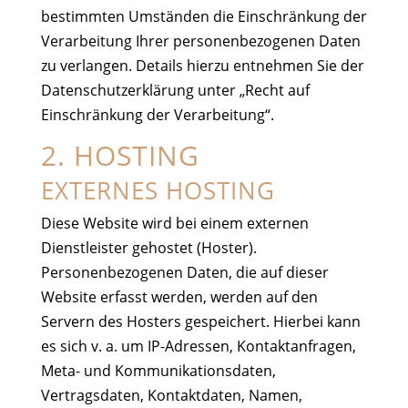
bestimmten Umständen die Einschränkung der
Verarbeitung Ihrer personenbezogenen Daten
zu verlangen. Details hierzu entnehmen Sie der
Datenschutzerklärung unter „Recht auf
Einschränkung der Verarbeitung“.
2. HOSTING
EXTERNES HOSTING
Diese Website wird bei einem externen
Dienstleister gehostet (Hoster).
Personenbezogenen Daten, die auf dieser
Website erfasst werden, werden auf den
Servern des Hosters gespeichert. Hierbei kann
es sich v. a. um IP-Adressen, Kontaktanfragen,
Meta- und Kommunikationsdaten,
Vertragsdaten, Kontaktdaten, Namen,