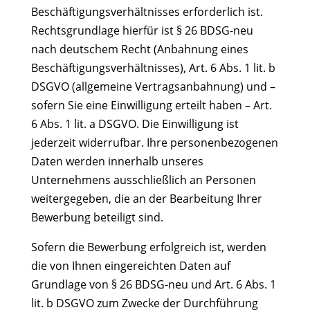
Beschäftigungsverhältnisses erforderlich ist.
Rechtsgrundlage hierfür ist § 26 BDSG-neu
nach deutschem Recht (Anbahnung eines
Beschäftigungsverhältnisses), Art. 6 Abs. 1 lit. b
DSGVO (allgemeine Vertragsanbahnung) und –
sofern Sie eine Einwilligung erteilt haben – Art.
6 Abs. 1 lit. a DSGVO. Die Einwilligung ist
jederzeit widerrufbar. Ihre personenbezogenen
Daten werden innerhalb unseres
Unternehmens ausschließlich an Personen
weitergegeben, die an der Bearbeitung Ihrer
Bewerbung beteiligt sind.
Sofern die Bewerbung erfolgreich ist, werden
die von Ihnen eingereichten Daten auf
Grundlage von § 26 BDSG-neu und Art. 6 Abs. 1
lit. b DSGVO zum Zwecke der Durchführung