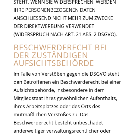
STEHT. WENN SIE WIDERSPRECHEN, WERDEN
IHRE PERSONENBEZOGENEN DATEN
ANSCHLIESSEND NICHT MEHR ZUM ZWECKE
DER DIREKTWERBUNG VERWENDET
(WIDERSPRUCH NACH ART. 21 ABS. 2 DSGVO).
BESCHWERDERECHT BEI
DER ZUSTÄNDIGEN
AUFSICHTSBEHÖRDE
Im Falle von Verstößen gegen die DSGVO steht
den Betroffenen ein Beschwerderecht bei einer
Aufsichtsbehörde, insbesondere in dem
Mitgliedstaat ihres gewöhnlichen Aufenthalts,
ihres Arbeitsplatzes oder des Orts des
mutmaßlichen Verstoßes zu. Das
Beschwerderecht besteht unbeschadet
anderweitiger verwaltungsrechtlicher oder