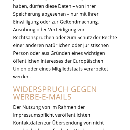
haben, dürfen diese Daten – von ihrer
Speicherung abgesehen – nur mit Ihrer
Einwilligung oder zur Geltendmachung,
Ausübung oder Verteidigung von
Rechtsansprüchen oder zum Schutz der Rechte
einer anderen natürlichen oder juristischen
Person oder aus Gründen eines wichtigen
öffentlichen Interesses der Europäischen
Union oder eines Mitgliedstaats verarbeitet
werden.
WIDERSPRUCH GEGEN
WERBE-E-MAILS
Der Nutzung von im Rahmen der
Impressumspflicht veröffentlichten
Kontaktdaten zur Übersendung von nicht