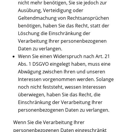
nicht mehr benötigen, Sie sie jedoch zur
Ausübung, Verteidigung oder
Geltendmachung von Rechtsansprüchen
benötigen, haben Sie das Recht, statt der
Löschung die Einschränkung der
Verarbeitung Ihrer personenbezogenen
Daten zu verlangen.
Wenn Sie einen Widerspruch nach Art. 21
Abs. 1 DSGVO eingelegt haben, muss eine
Abwägung zwischen Ihren und unseren
Interessen vorgenommen werden. Solange
noch nicht feststeht, wessen Interessen
überwiegen, haben Sie das Recht, die
Einschränkung der Verarbeitung Ihrer
personenbezogenen Daten zu verlangen.
Wenn Sie die Verarbeitung Ihrer
personenbezogenen Daten eingeschränkt