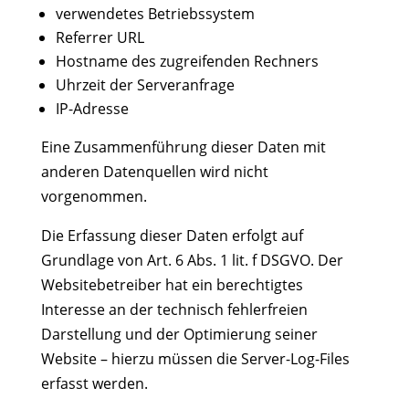
verwendetes Betriebssystem
Referrer URL
Hostname des zugreifenden Rechners
Uhrzeit der Serveranfrage
IP-Adresse
Eine Zusammenführung dieser Daten mit
anderen Datenquellen wird nicht
vorgenommen.
Die Erfassung dieser Daten erfolgt auf
Grundlage von Art. 6 Abs. 1 lit. f DSGVO. Der
Websitebetreiber hat ein berechtigtes
Interesse an der technisch fehlerfreien
Darstellung und der Optimierung seiner
Website – hierzu müssen die Server-Log-Files
erfasst werden.